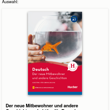
Auswahl
:
Absenden
Abbrechen
Der neue Mitbewohner und andere