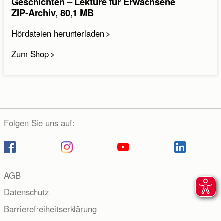
Geschichten – Lektüre für Erwachsene
ZIP-Archiv, 80,1 MB
Hördateien herunterladen
Zum Shop
Folgen Sie uns auf:
AGB
Datenschutz
Barrierefreiheitserklärung