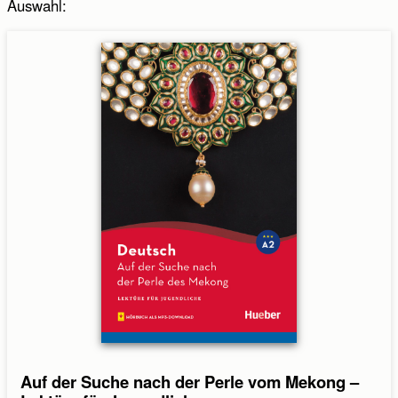
Auswahl
:
Absenden
Abbrechen
Auf der Suche nach der Perle vom Mekong –