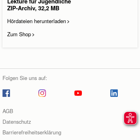
Lektüre für Jugendliche
ZIP-Archiv, 32,2 MB
Hördateien herunterladen
Zum Shop
Folgen Sie uns auf:
AGB
Datenschutz
Barrierefreiheitserklärung