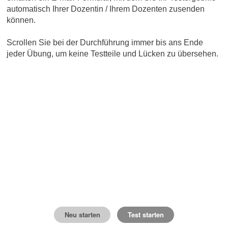
automatisch Ihrer Dozentin / Ihrem Dozenten zusenden
können.
Scrollen Sie bei der Durchführung immer bis ans Ende
jeder Übung, um keine Testteile und Lücken zu übersehen.
Neu starten
Test starten