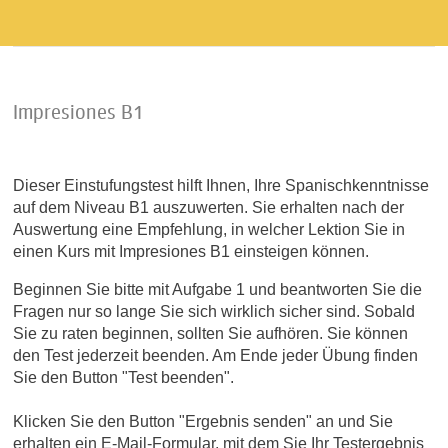
Impresiones B1
Dieser Einstufungstest hilft Ihnen, Ihre Spanischkenntnisse
auf dem Niveau B1 auszuwerten. Sie erhalten nach der
Auswertung eine Empfehlung, in welcher Lektion Sie in
einen Kurs mit Impresiones B1 einsteigen können.
Beginnen Sie bitte mit Aufgabe 1 und beantworten Sie die
Fragen nur so lange Sie sich wirklich sicher sind. Sobald
Sie zu raten beginnen, sollten Sie aufhören. Sie können
den Test jederzeit beenden. Am Ende jeder Übung finden
Sie den Button "Test beenden".
Klicken Sie den Button "Ergebnis senden" an und Sie
erhalten ein E-Mail-Formular, mit dem Sie Ihr Testergebnis