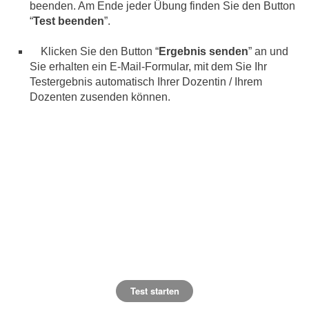
beenden. Am Ende jeder Übung finden Sie den Button
“
Test beenden
”.
Klicken Sie den Button “
Ergebnis senden
” an und
Sie erhalten ein E-Mail-Formular, mit dem Sie Ihr
Testergebnis automatisch Ihrer Dozentin / Ihrem
Dozenten zusenden können.
Test starten