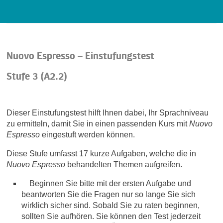
Nuovo Espresso – Einstufungstest
Stufe 3 (A2.2)
Dieser Einstufungstest hilft Ihnen dabei, Ihr Sprachniveau
zu ermitteln, damit Sie in einen passenden Kurs mit
Nuovo
Espresso
eingestuft werden können.
Diese Stufe umfasst 17 kurze Aufgaben, welche die in
Nuovo Espresso
behandelten Themen aufgreifen.
Beginnen Sie bitte mit der ersten Aufgabe und
beantworten Sie die Fragen nur so lange Sie sich
wirklich sicher sind. Sobald Sie zu raten beginnen,
sollten Sie aufhören. Sie können den Test jederzeit