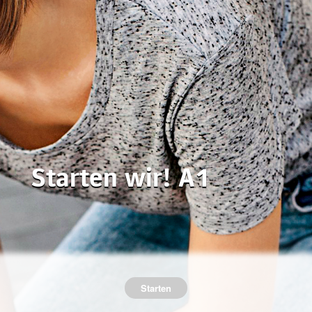
Starten wir! A1
Starten