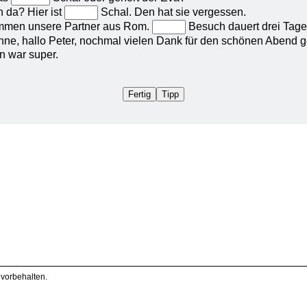
 vorbehalten.