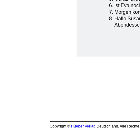
Copyright ©
Hueber Verlag
Deutschland. Alle Rechte