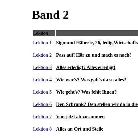
Band 2
Lektion
Lektion 1
Sigmund Häberle, 26, ledig,Wirtschaft
Lektion 2
Pass auf! Hör zu und mach es nach!
Lektion 3
Alles erledigt? Alles erledigt!
Lektion 4
Wie war's? Was gab's da so alles?
Lektion 5
Wie geht's? Was fehlt Ihnen?
Lektion 6
Den Schrank? Den stellen wir da in die
Lektion 7
Von jetzt ab zusammen
Lektion 8
Alles an Ort und Stelle