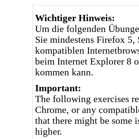
Wichtiger Hinweis:
Um die folgenden Übunge
Sie mindestens Firefox 5,
kompatiblen Internetbrowse
beim Internet Explorer 8
kommen kann.
Important:
The following exercises req
Chrome, or any compatible
that there might be some i
higher.