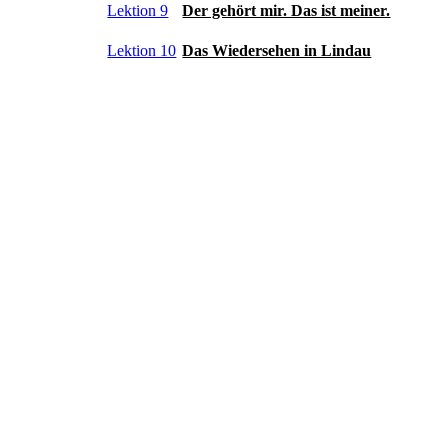
Lektion 9
Der gehört mir. Das ist meiner.
Lektion 10
Das Wiedersehen in Lindau