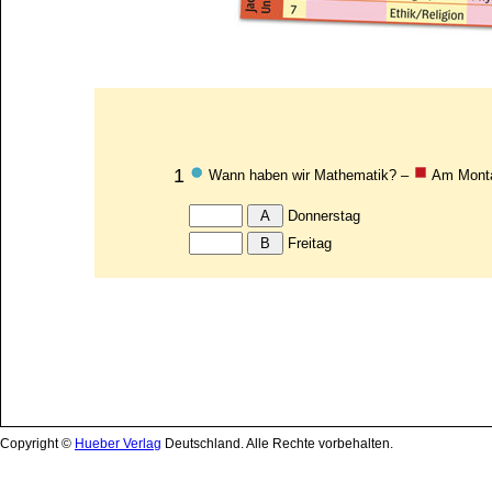
Copyright ©
Hueber Verlag
Deutschland. Alle Rechte vorbehalten.