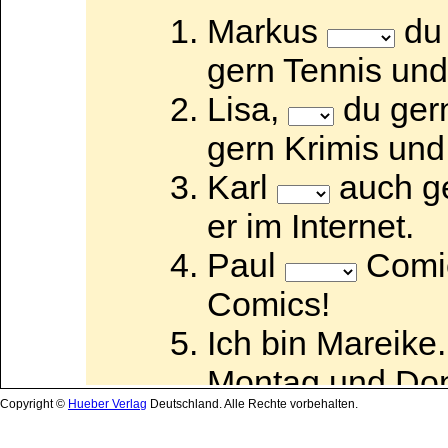
Copyright ©
Hueber Verlag
Deutschland. Alle Rechte vorbehalten.