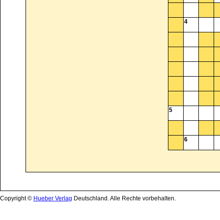
Copyright ©
Hueber Verlag
Deutschland. Alle Rechte vorbehalten.