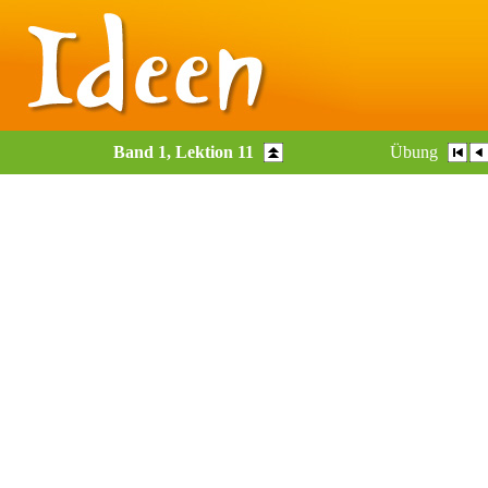
Band 1, Lektion 11
Übung