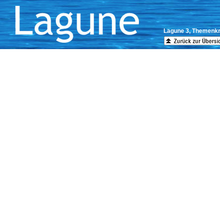
Lagune 3, Themenkr