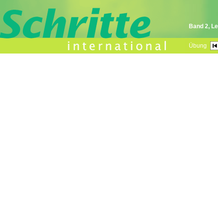
Band 2, Le
Übung