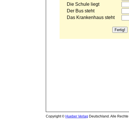
Copyright ©
Hueber Verlag
Deutschland. Alle Rechte