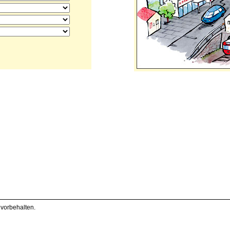
 vorbehalten.