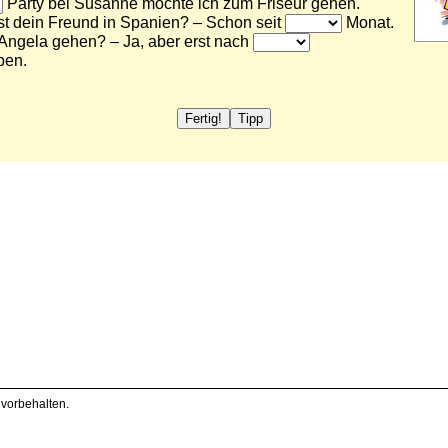
 vorbehalten.