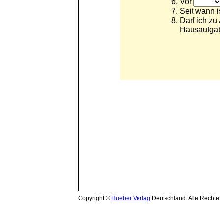
Copyright ©
Hueber Verlag
Deutschland. Alle Rechte