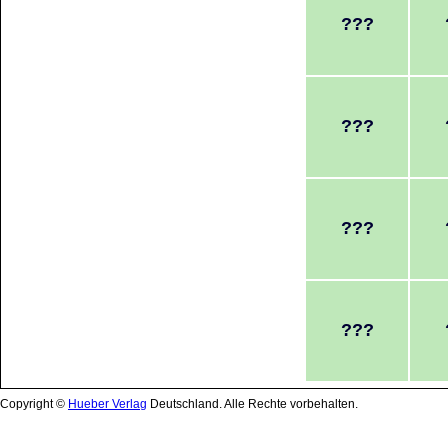
Copyright ©
Hueber Verlag
Deutschland. Alle Rechte vorbehalten.