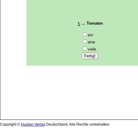
Copyright ©
Hueber Verlag
Deutschland. Alle Rechte vorbehalten.