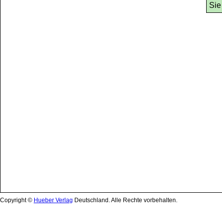
Copyright ©
Hueber Verlag
Deutschland. Alle Rechte vorbehalten.