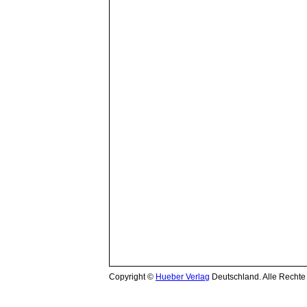
Copyright ©
Hueber Verlag
Deutschland. Alle Rechte