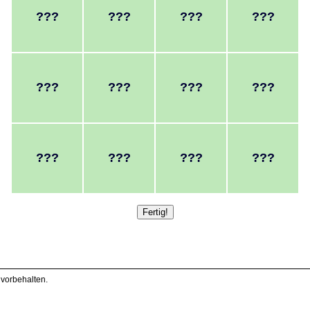
 vorbehalten.