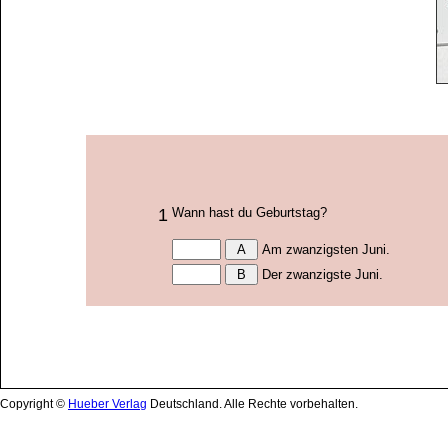
Copyright ©
Hueber Verlag
Deutschland. Alle Rechte vorbehalten.