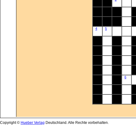
Copyright ©
Hueber Verlag
Deutschland. Alle Rechte vorbehalten.