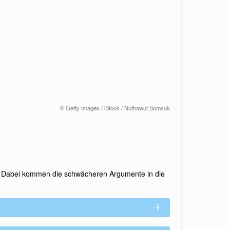
© Getty Images / iStock / Nuthawut Somsuk
en. Dabei kommen die schwächeren Argumente in die