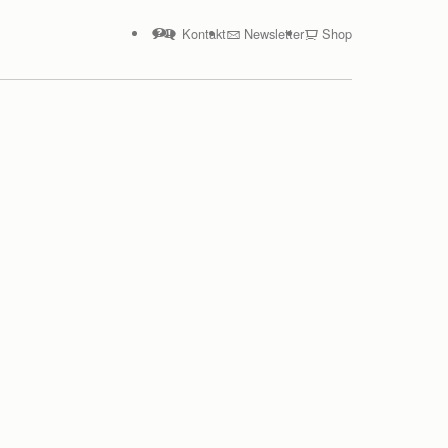
Kontakt
Newsletter
Shop