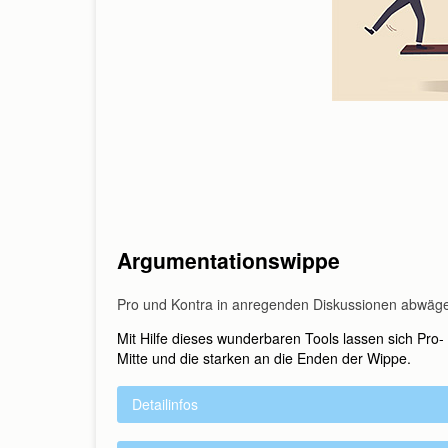
Argumentationswippe
Pro und Kontra in anregenden Diskussionen abwäg
Mit Hilfe dieses wunderbaren Tools lassen sich Pr
Mitte und die starken an die Enden der Wippe.
Detailinfos