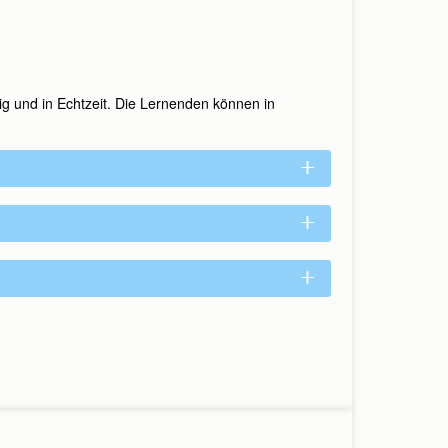
g und in Echtzeit. Die Lernenden können in