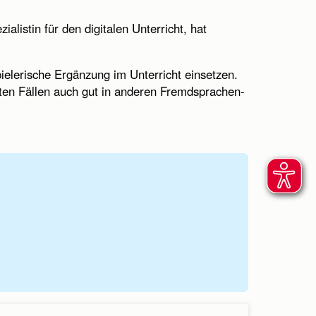
ialistin für den digitalen Unterricht, hat
spielerische Ergänzung im Unterricht einsetzen.
sten Fällen auch gut in anderen Fremdsprachen-