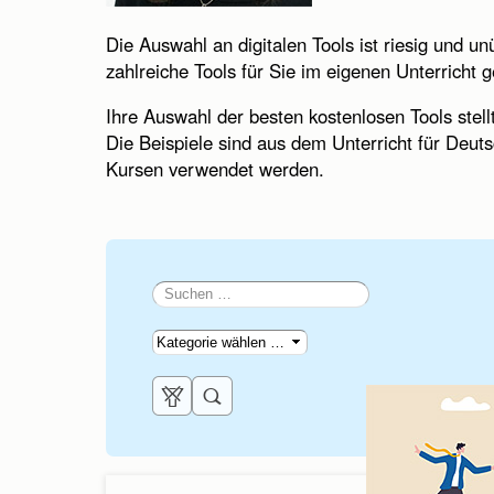
Die Auswahl an digitalen Tools ist riesig und unü
zahlreiche Tools für Sie im eigenen Unterricht ge
Ihre Auswahl der besten kostenlosen Tools stellt
Die Beispiele sind aus dem Unterricht für Deut
Kursen verwendet werden.