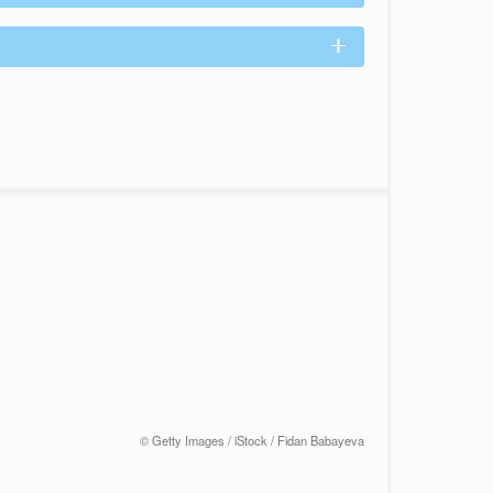
© Getty Images / iStock / Fidan Babayeva