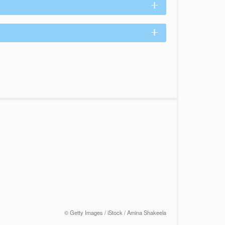
© Getty Images / iStock / Amina Shakeela