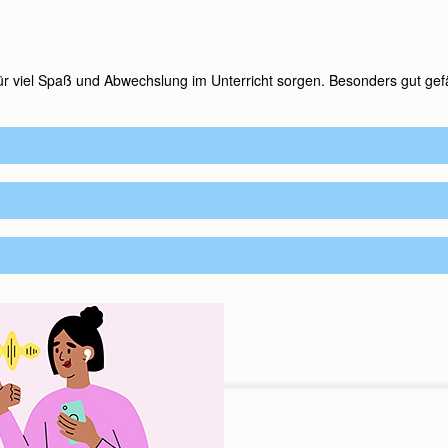
 für viel Spaß und Abwechslung im Unterricht sorgen. Besonders gut gefä