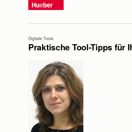
Digitale Tools
Praktische Tool-Tipps für I