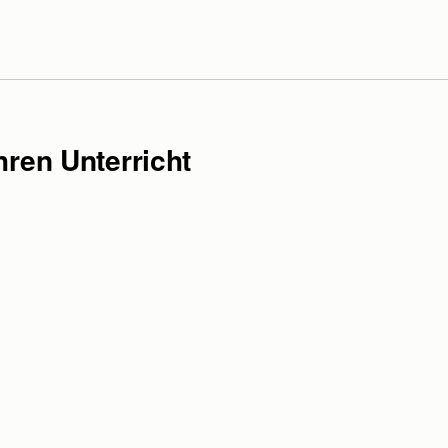
hren Unterricht