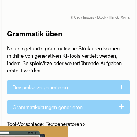
© Getty Images / iStock / IIIerlok_Xolms
Grammatik üben
Neu eingeführte grammatische Strukturen können
mithilfe von generativen KI-Tools vertieft werden,
indem Beispielsätze oder weiterführende Aufgaben
erstellt werden.
Beispielsätze generieren
Grammatikübungen generieren
Tool-Vorschläge: Textgeneratoren