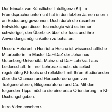
Der Einsatz von Künstlicher Intelligenz (KI) im
Fremdsprachenunterricht hat in den letzten Jahren enorm
an Bedeutung gewonnen. Doch durch die rasanten
Entwicklungen dieser Technologie wird es immer
schwieriger, den Überblick über die Tools und ihre
Anwendungsmöglichkeiten zu behalten.
Unsere Referentin Henriette Reiche ist wissenschaftliche
Absenden
Abbrechen
Mitarbeiterin im Master DaF/DaZ der Johannes
Gutenberg-Universität Mainz und DaF-Lehrkraft aus
Leidenschaft. In ihrer Lehrpraxis nutzt sie selbst
regelmäßig KI-Tools und reflektiert mit Ihren Studierenden
über die Chancen und Herausforderungen von
Textgeneratoren, Bildgeneratoren und Co. Mit den
folgenden Tipps möchte sie eine erste Orientierung im KI-
Dschungel geben.
Intro-Video ansehen