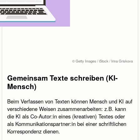
© Getty Images / iStock / Irina Griskova
Gemeinsam Texte schreiben (KI-
Mensch)
Beim Verfassen von Texten können Mensch und KI auf
verschiedene Weisen zusammenarbeiten: z.B. kann
die KI als Co-Autor:in eines (kreativen) Textes oder
als Kommunikationspartner:in bei einer schriftlichen
Korrespondenz dienen.