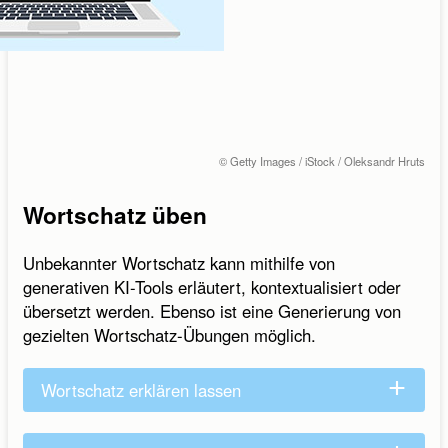
© Getty Images / iStock / Oleksandr Hruts
Wortschatz üben
Unbekannter Wortschatz kann mithilfe von
generativen KI-Tools erläutert, kontextualisiert oder
übersetzt werden. Ebenso ist eine Generierung von
gezielten Wortschatz-Übungen möglich.
Wortschatz erklären lassen