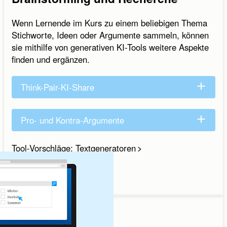
Wenn Lernende im Kurs zu einem beliebigen Thema
Stichworte, Ideen oder Argumente sammeln, können
sie mithilfe von generativen KI-Tools weitere Aspekte
finden und ergänzen.
Think-Pair-KI-Share
Pro- und Kontra-Argumente
Tool-Vorschläge: Textgeneratoren
Sprechen