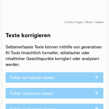
© Getty Images / iStock / vladwel
Texte korrigieren
Selbstverfasste Texte können mithilfe von generativen
KI-Tools hinsichtlich formeller, stilistischer oder
inhaltlicher Gesichtspunkte korrigiert oder analysiert
werden.
Fehler korrigieren lassen
Fehler markieren lassen
Fehler analysieren lassen