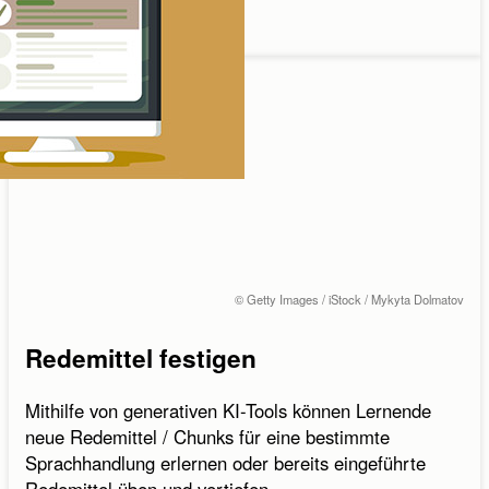
Grammatik
© Getty Images / iStock / Mykyta Dolmatov
Redemittel festigen
Mithilfe von generativen KI-Tools können Lernende
neue Redemittel / Chunks für eine bestimmte
Sprachhandlung erlernen oder bereits eingeführte