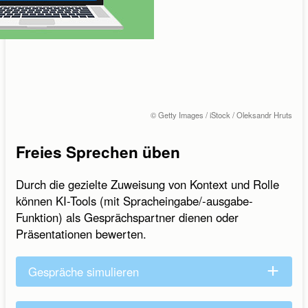
© Getty Images / iStock / Oleksandr Hruts
Freies Sprechen üben
Durch die gezielte Zuweisung von Kontext und Rolle
können KI-Tools (mit Spracheingabe/-ausgabe-
Funktion) als Gesprächspartner dienen oder
Präsentationen bewerten.
Gespräche simulieren