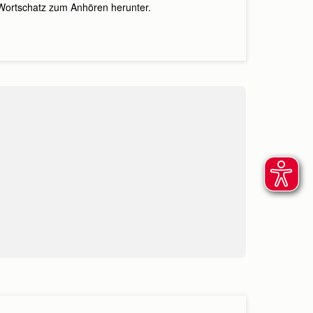
 Wortschatz zum Anhören herunter.