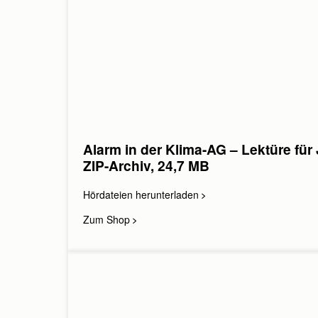
Alarm in der Klima-AG – Lektüre für
ZIP-Archiv, 24,7 MB
Hördateien herunterladen
Zum Shop