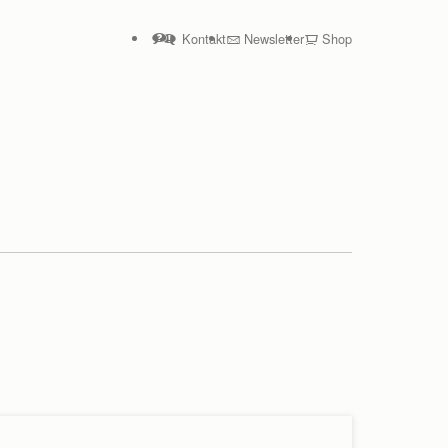
Kontakt
Newsletter
Shop