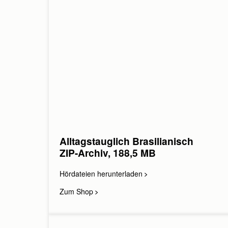
Alltagstauglich Brasilianisch
ZIP-Archiv, 188,5 MB
Hördateien herunterladen
Zum Shop