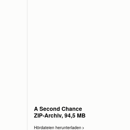
A Second Chance
ZIP-Archiv, 94,5 MB
Hördateien herunterladen