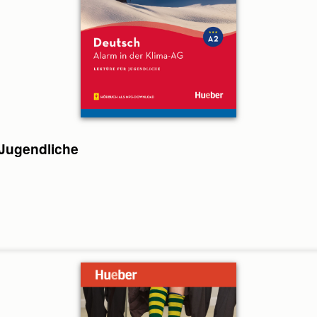
 Jugendliche