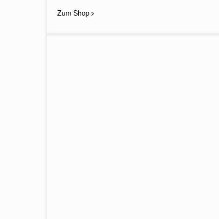
Zum Shop