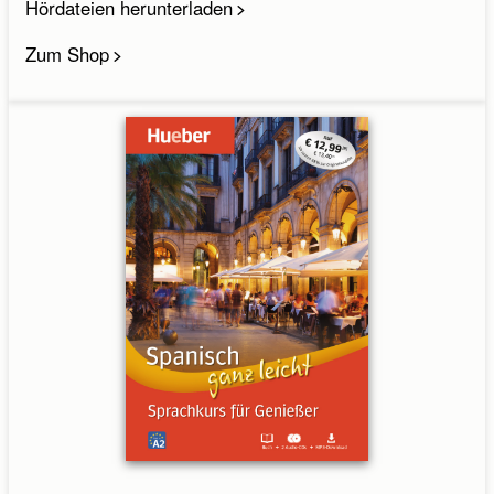
Hördateien herunterladen
Zum Shop