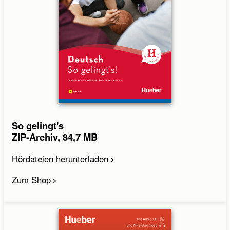
So gelingt's
ZIP-Archiv, 84,7 MB
Hördateien herunterladen
Zum Shop