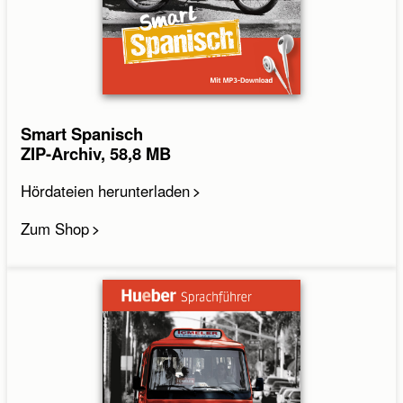
Smart Spanisch
ZIP-Archiv, 58,8 MB
Hördateien herunterladen
Zum Shop