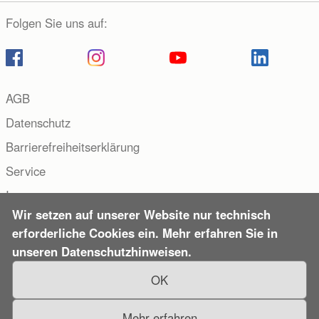
Folgen Sie uns auf:
AGB
Datenschutz
Barrierefreiheitserklärung
Service
Impressum
Wir setzen auf unserer Website nur technisch
Copyright © 2000–2026 Hueber Verlag, Deutschland. Alle
erforderliche Cookies ein. Mehr erfahren Sie in
Rechte vorbehalten.
unseren Datenschutzhinweisen.
OK
Mehr erfahren