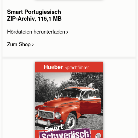
Smart Portugiesisch
ZIP-Archiv, 115,1 MB
Hördateien herunterladen
Zum Shop