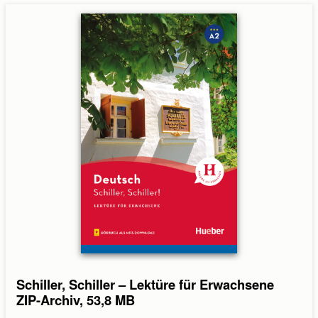
Absenden
Abbrechen
Schiller, Schiller – Lektüre für Erwachsene
ZIP-Archiv, 53,8 MB