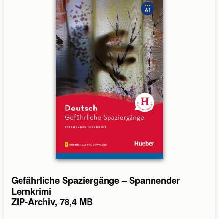
Gefährliche Spaziergänge – Spannender
Lernkrimi
ZIP-Archiv, 78,4 MB