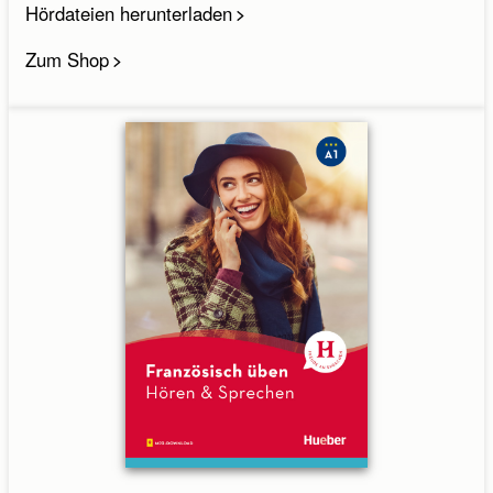
Hördateien herunterladen
Zum Shop