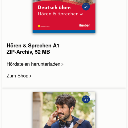
Hören & Sprechen A1
ZIP-Archiv, 52 MB
Hördateien herunterladen
Zum Shop