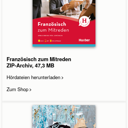
Französisch zum Mitreden
ZIP-Archiv, 47,3 MB
Hördateien herunterladen
Zum Shop