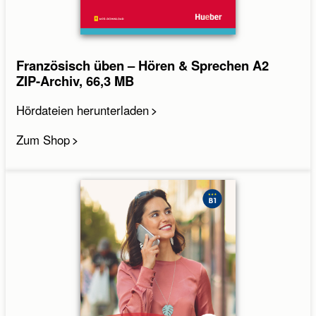
Französisch üben – Hören & Sprechen A2
ZIP-Archiv, 66,3 MB
Hördateien herunterladen
Zum Shop