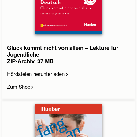
Glück kommt nicht von allein – Lektüre für
Jugendliche
ZIP-Archiv, 37 MB
Hördateien herunterladen
Zum Shop