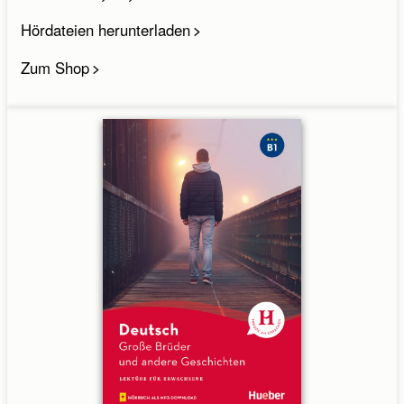
Hördateien herunterladen
Zum Shop