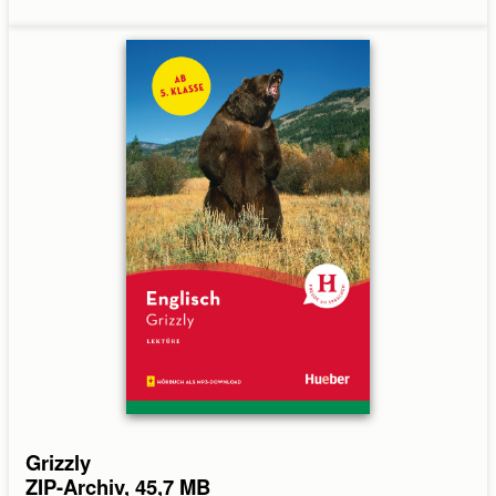
Grizzly
ZIP-Archiv, 45,7 MB