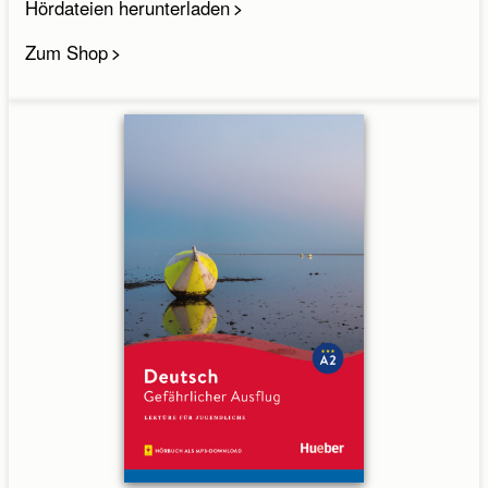
Hördateien herunterladen
Zum Shop