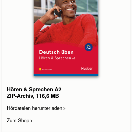
Hören & Sprechen A2
ZIP-Archiv, 116,6 MB
Hördateien herunterladen
Zum Shop