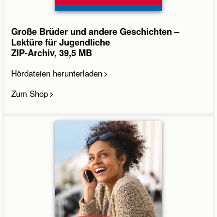
Große Brüder und andere Geschichten –
Lektüre für Jugendliche
ZIP-Archiv, 39,5 MB
Hördateien herunterladen
Zum Shop