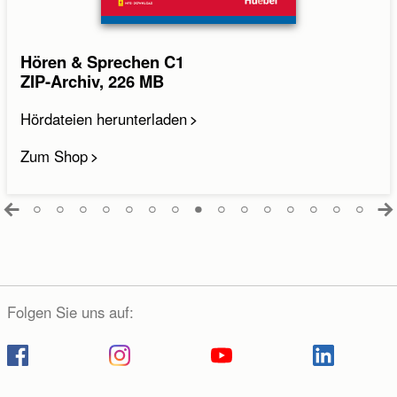
Hören & Sprechen C1
ZIP-Archiv, 226 MB
Hördateien herunterladen
Zum Shop
Folgen Sie uns auf: