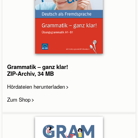
Grammatik – ganz klar!
ZIP-Archiv, 34 MB
Hördateien herunterladen
Zum Shop