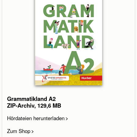
Grammatikland A2
ZIP-Archiv, 129,6 MB
Hördateien herunterladen
Zum Shop