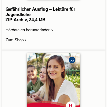
Gefährlicher Ausflug – Lektüre für
Jugendliche
ZIP-Archiv, 34,4 MB
Hördateien herunterladen
Zum Shop