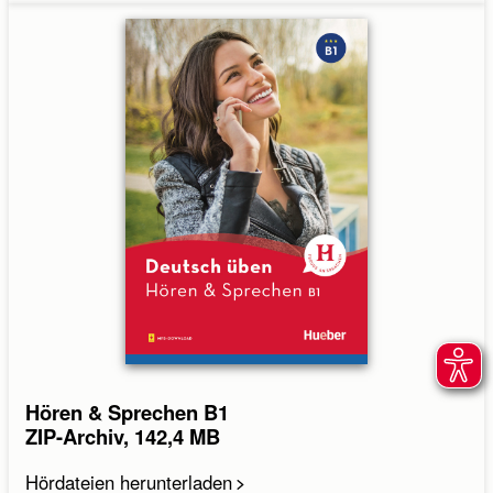
Hören & Sprechen B1
ZIP-Archiv, 142,4 MB
Hördateien herunterladen