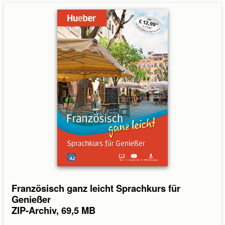
Absenden
Abbrechen
Französisch ganz leicht Sprachkurs für
Genießer
ZIP-Archiv, 69,5 MB