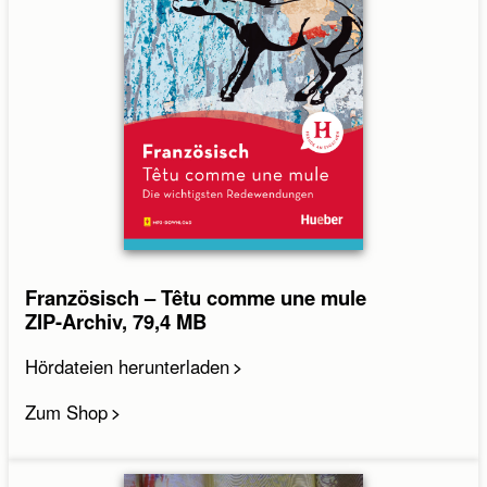
Französisch – Têtu comme une mule
ZIP-Archiv, 79,4 MB
Hördateien herunterladen
Zum Shop