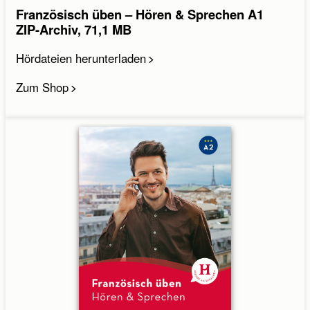
Französisch üben – Hören & Sprechen A1
ZIP-Archiv, 71,1 MB
Hördateien herunterladen
Zum Shop