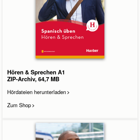
Hören & Sprechen A1
ZIP-Archiv, 64,7 MB
Hördateien herunterladen
Zum Shop