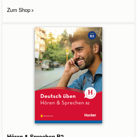
Zum Shop
Hören & Sprechen B2