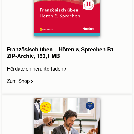
Französisch üben – Hören & Sprechen B1
ZIP-Archiv, 153,1 MB
Hördateien herunterladen
Zum Shop