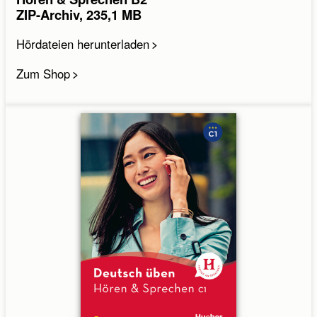
ZIP-Archiv, 235,1 MB
Hördateien herunterladen
Zum Shop