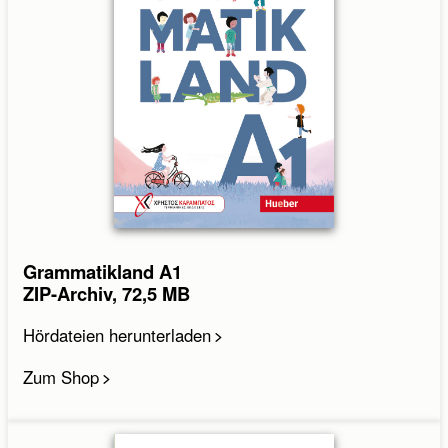
Grammatikland A1
ZIP-Archiv, 72,5 MB
Hördateien herunterladen
Zum Shop